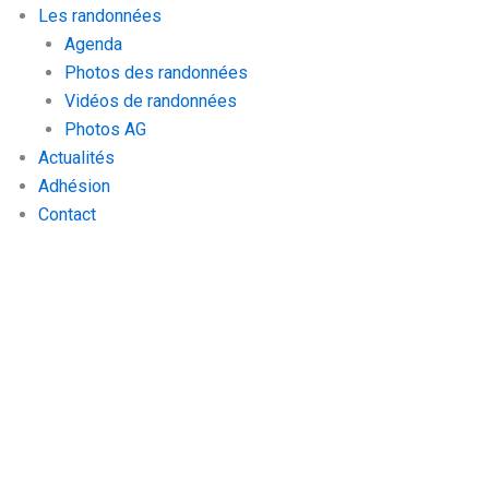
Les randonnées
Agenda
Photos des randonnées
Vidéos de randonnées
Photos AG
Actualités
Adhésion
Contact