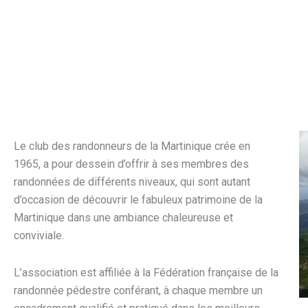
Le club des randonneurs de la Martinique crée en
1965, a pour dessein d’offrir à ses membres des
randonnées de différents niveaux, qui sont autant
d’occasion de découvrir le fabuleux patrimoine de la
Martinique dans une ambiance chaleureuse et
conviviale.
L’association est affiliée à la Fédération française de la
randonnée pédestre conférant, à chaque membre un