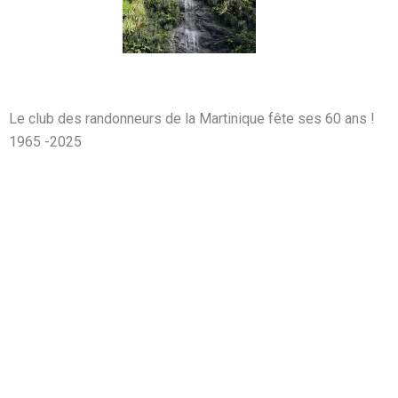
Le club des randonneurs de la Martinique fête ses 60 ans !
1965 -2025