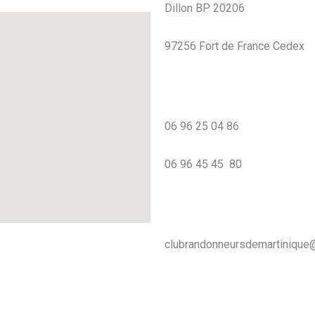
Dillon BP 20206
97256 Fort de France Cedex
06 96 25 04 86
06 96 45 45 80
clubrandonneursdemartinique