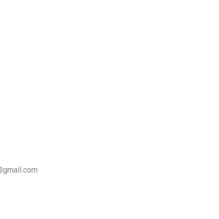
@gmail.com