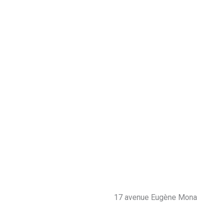
17 avenue Eugène Mona