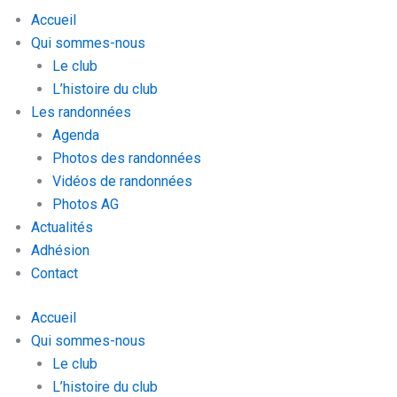
Accueil
Qui sommes-nous
Le club
L’histoire du club
Les randonnées
Agenda
Photos des randonnées
Vidéos de randonnées
Photos AG
Actualités
Adhésion
Contact
Accueil
Qui sommes-nous
Le club
L’histoire du club