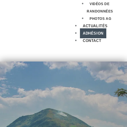
VIDÉOS DE
RANDONNÉES
PHOTOS AG
ACTUALITÉS
ADHÉSION
CONTACT