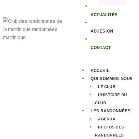
ACTUALITÉS
ADHÉSION
CONTACT
ACCUEIL
QUI SOMMES-NOUS
LE CLUB
L’HISTOIRE DU
CLUB
LES RANDONNÉES
AGENDA
PHOTOS DES
RANDONNÉES