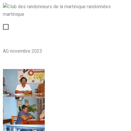
AG novembre 2023